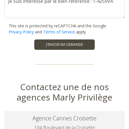
This site is protected by reCAPTCHA and the Google
Privacy Policy
and
Terms of Service
apply.
J'ENVOIE MA DEMANDE
Contactez une de nos
agences Marly Privilège
Agence Cannes Croisette
104 Boulevard de la Croisette