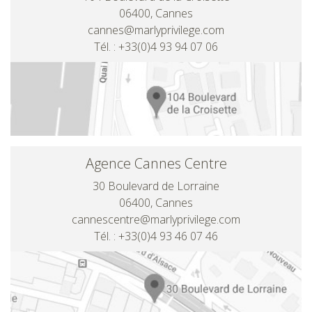
06400, Cannes
cannes@marlyprivilege.com
Tél. : +33(0)4 93 94 07 06
Agence Cannes Centre
30 Boulevard de Lorraine
06400, Cannes
cannescentre@marlyprivilege.com
Tél. : +33(0)4 93 46 07 46