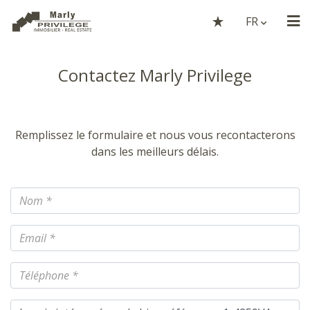
FR
Contactez Marly Privilege
Remplissez le formulaire et nous vous recontacterons
dans les meilleurs délais.
Nom
Email
Téléphone