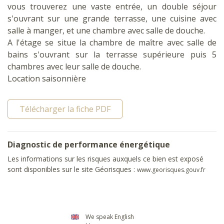
vous trouverez une vaste entrée, un double séjour
s'ouvrant sur une grande terrasse, une cuisine avec
salle à manger, et une chambre avec salle de douche.
A l'étage se situe la chambre de maître avec salle de
bains s'ouvrant sur la terrasse supérieure puis 5
chambres avec leur salle de douche.
Location saisonnière
Télécharger la fiche PDF
Diagnostic de performance énergétique
Les informations sur les risques auxquels ce bien est exposé
sont disponibles sur le site Géorisques :
www.georisques.gouv.fr
We speak English