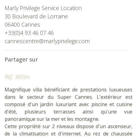
Marly Privilege Service Location
30 Boulevard de Lorraine
06400 Cannes
+33(0)4 93 46 07 46
cannescentre@marlyprivilege.com
Partager sur
Réf. 360lm
Magnifique villa bénéficiant de prestations luxueuses
dans le secteur du Super Cannes. L'extérieur est
composé d'un jardin luxuriant avec piscine et cuisine
d'été, plusieurs terrasses ainsi qu'une vue
panoramique sur la mer et les montagne.
Cette propriété sur 2 niveaux dispose d'un ascenseur,
de la climatisation et d'internet. Au rez de chaussée