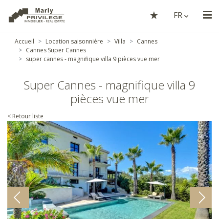
FR
Accueil
Location saisonnière
Villa
Cannes
Cannes Super Cannes
super cannes - magnifique villa 9 pièces vue mer
Super Cannes - magnifique villa 9
pièces vue mer
< Retour liste