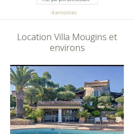
4 annonces
Location Villa Mougins et
environs