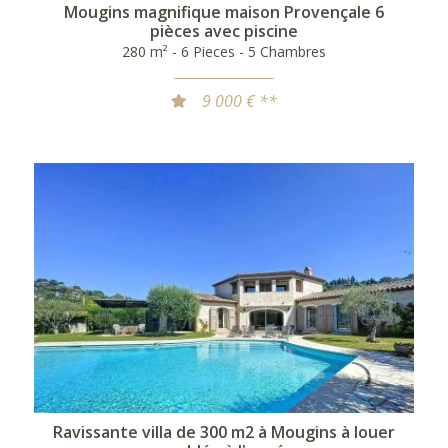
Mougins magnifique maison Provençale 6
pièces avec piscine
280 m² - 6 Pieces - 5 Chambres
9 000 € **
Ravissante villa de 300 m2 à Mougins à louer