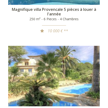
Magnifique villa Provencale 5 pièces à louer à
l'année
250 m² - 6 Pieces - 4 Chambres
10 000 € **