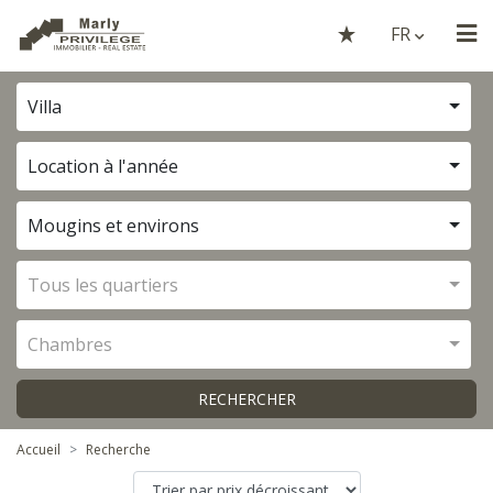
FR
Villa
Location à l'année
Mougins et environs
Tous les quartiers
Chambres
RECHERCHER
Accueil
Recherche