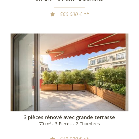
560 000 € **
3 pièces rénové avec grande terrasse
70 m² - 3 Pieces - 2 Chambres