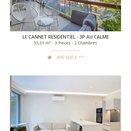
LE CANNET RESIDENTIEL - 3P AU CALME
55,01 m² - 3 Pieces - 2 Chambres
490 000 € **