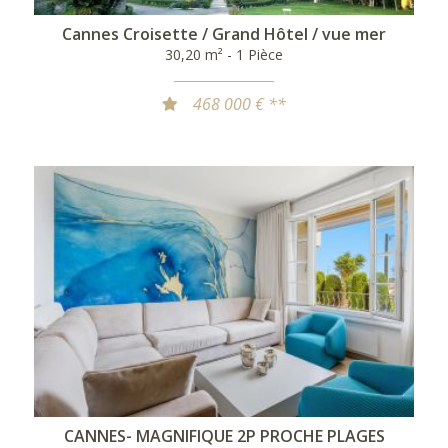
Cannes Croisette / Grand Hôtel / vue mer
30,20 m² - 1 Pièce
468 000 € **
CANNES- MAGNIFIQUE 2P PROCHE PLAGES