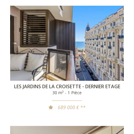
LES JARDINS DE LA CROISETTE - DERNIER ETAGE
30 m² - 1 Pièce
689 000 € **