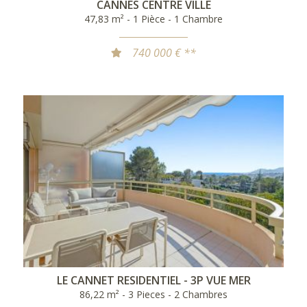
CANNES CENTRE VILLE
47,83 m² - 1 Pièce - 1 Chambre
740 000 € **
LE CANNET RESIDENTIEL - 3P VUE MER
86,22 m² - 3 Pieces - 2 Chambres