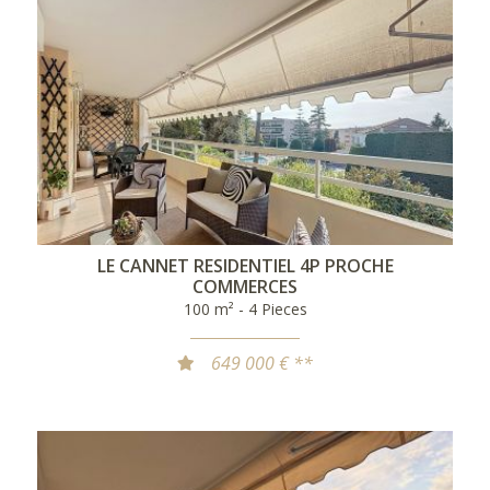
LE CANNET RESIDENTIEL 4P PROCHE
COMMERCES
100 m² - 4 Pieces
649 000 € **