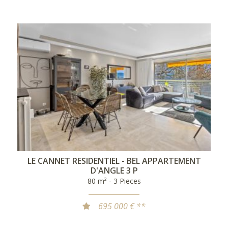
LE CANNET RESIDENTIEL - BEL APPARTEMENT
D'ANGLE 3 P
80 m² - 3 Pieces
695 000 € **