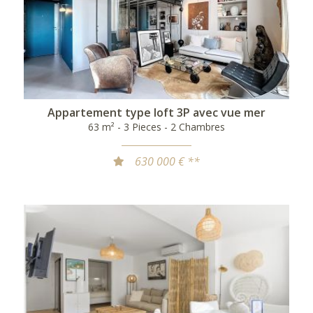
Appartement type loft 3P avec vue mer
63 m² - 3 Pieces - 2 Chambres
630 000 € **