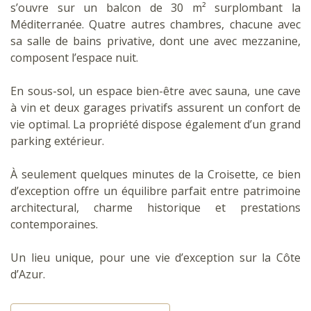
s’ouvre sur un balcon de 30 m² surplombant la
Méditerranée. Quatre autres chambres, chacune avec
sa salle de bains privative, dont une avec mezzanine,
composent l’espace nuit.
En sous-sol, un espace bien-être avec sauna, une cave
à vin et deux garages privatifs assurent un confort de
vie optimal. La propriété dispose également d’un grand
parking extérieur.
À seulement quelques minutes de la Croisette, ce bien
d’exception offre un équilibre parfait entre patrimoine
architectural, charme historique et prestations
contemporaines.
Un lieu unique, pour une vie d’exception sur la Côte
d’Azur.