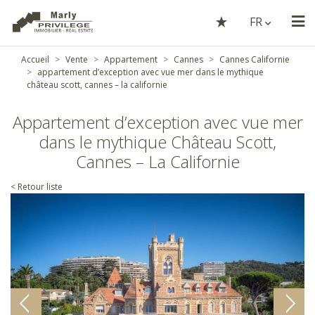
FR
Accueil
Vente
Appartement
Cannes
Cannes Californie
appartement d’exception avec vue mer dans le mythique
château scott, cannes – la californie
Appartement d’exception avec vue mer
dans le mythique Château Scott,
Cannes – La Californie
< Retour liste