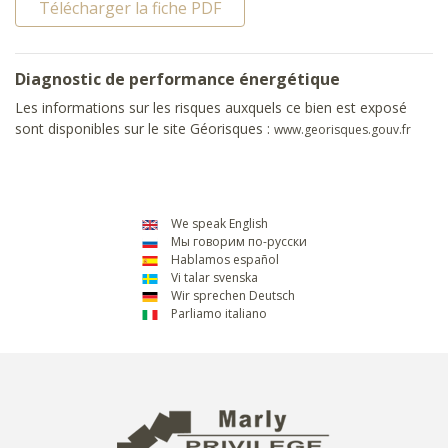
Télécharger la fiche PDF
Diagnostic de performance énergétique
Les informations sur les risques auxquels ce bien est exposé
sont disponibles sur le site Géorisques :
www.georisques.gouv.fr
We speak English
Мы говорим по-русски
Hablamos español
Vi talar svenska
Wir sprechen Deutsch
Parliamo italiano