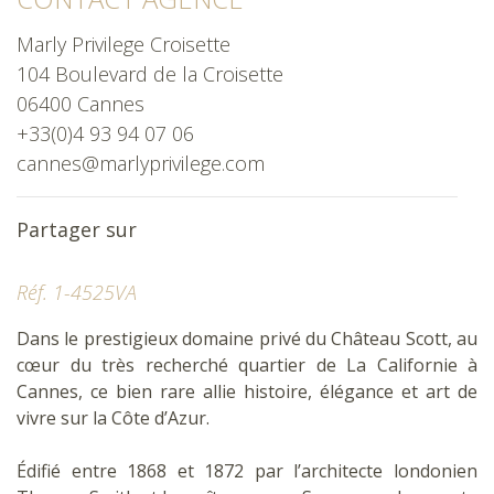
Marly Privilege Croisette
104 Boulevard de la Croisette
06400 Cannes
+33(0)4 93 94 07 06
cannes@marlyprivilege.com
Partager sur
Réf. 1-4525VA
Dans le prestigieux domaine privé du Château Scott, au
cœur du très recherché quartier de La Californie à
Cannes, ce bien rare allie histoire, élégance et art de
vivre sur la Côte d’Azur.
Édifié entre 1868 et 1872 par l’architecte londonien