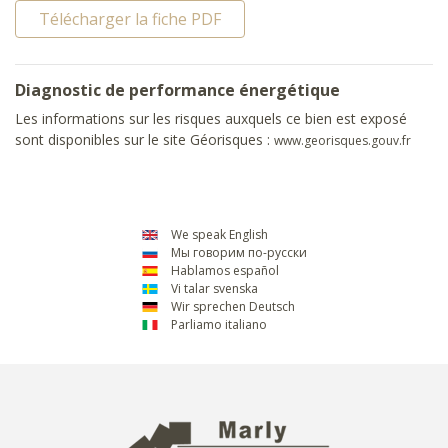
Télécharger la fiche PDF
Diagnostic de performance énergétique
Les informations sur les risques auxquels ce bien est exposé
sont disponibles sur le site Géorisques :
www.georisques.gouv.fr
We speak English
Мы говорим по-русски
Hablamos español
Vi talar svenska
Wir sprechen Deutsch
Parliamo italiano