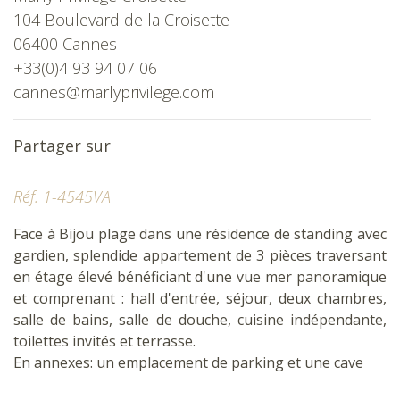
104 Boulevard de la Croisette
06400 Cannes
+33(0)4 93 94 07 06
cannes@marlyprivilege.com
Partager sur
Réf. 1-4545VA
Face à Bijou plage dans une résidence de standing avec
gardien, splendide appartement de 3 pièces traversant
en étage élevé bénéficiant d'une vue mer panoramique
et comprenant : hall d'entrée, séjour, deux chambres,
salle de bains, salle de douche, cuisine indépendante,
toilettes invités et terrasse.
En annexes: un emplacement de parking et une cave