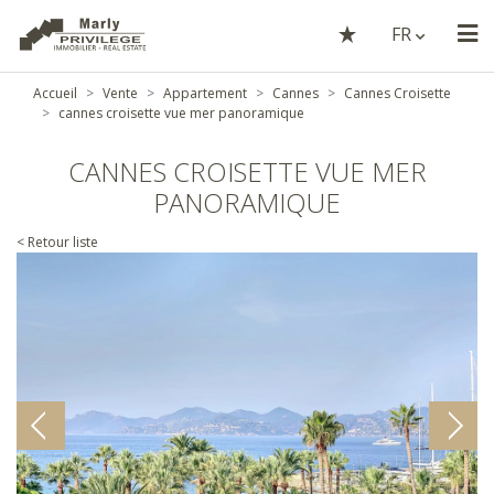
FR
Accueil
Vente
Appartement
Cannes
Cannes Croisette
cannes croisette vue mer panoramique
CANNES CROISETTE VUE MER
PANORAMIQUE
< Retour liste