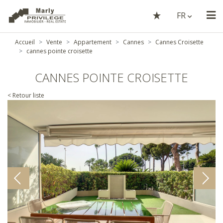
FR
Accueil
Vente
Appartement
Cannes
Cannes Croisette
cannes pointe croisette
CANNES POINTE CROISETTE
< Retour liste