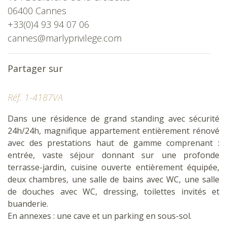
06400 Cannes
+33(0)4 93 94 07 06
cannes@marlyprivilege.com
Partager sur
Réf. 1-4187VA
Dans une résidence de grand standing avec sécurité
24h/24h, magnifique appartement entièrement rénové
avec des prestations haut de gamme comprenant :
entrée, vaste séjour donnant sur une profonde
terrasse-jardin, cuisine ouverte entièrement équipée,
deux chambres, une salle de bains avec WC, une salle
de douches avec WC, dressing, toilettes invités et
buanderie.
En annexes : une cave et un parking en sous-sol.