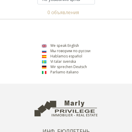
0 объявления
We speak English
Мы говорим по-русски
Hablamos español
Vi talar svenska
Wir sprechen Deutsch
Parliamo italiano
ИНФ. БЮЛЛЕТЕНЬ