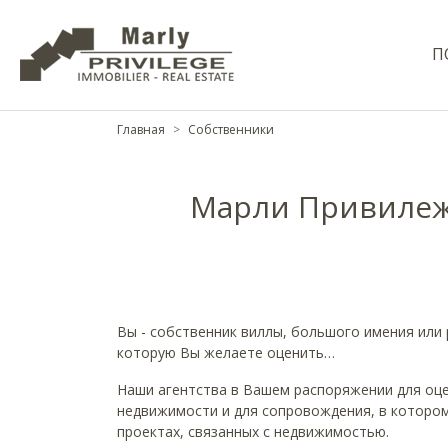
П
Главная
Собственники
Марли Привилеж
Вы - собственник виллы, большого имения или
которую Вы желаете оценить…
Наши агентства в Вашем распоряжении для оц
недвижимости и для сопровождения, в которо
проектах, связанных с недвижимостью.