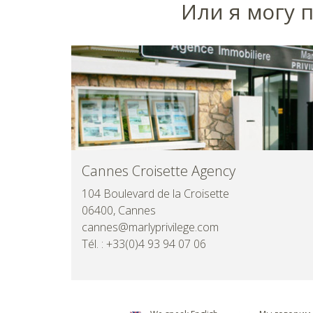
Или я могу 
Cannes Croisette Agency
104 Boulevard de la Croisette
06400, Cannes
cannes@marlyprivilege.com
Tél. : +33(0)4 93 94 07 06