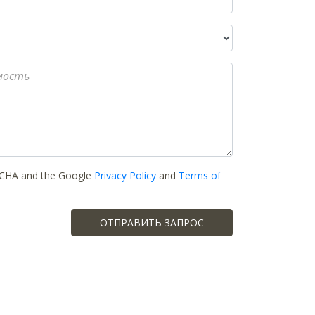
PTCHA and the Google
Privacy Policy
and
Terms of
ОТПРАВИТЬ ЗАПРОС