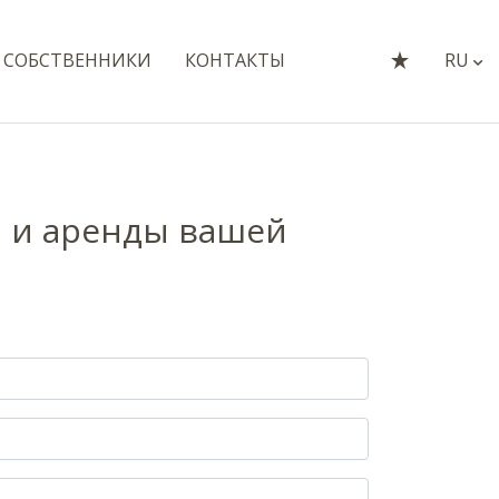
СОБСТВЕННИКИ
КОНТАКТЫ
RU
 и аренды вашей