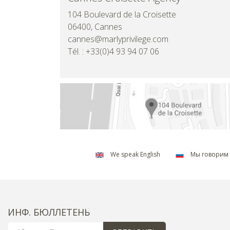
104 Boulevard de la Croisette
06400, Cannes
cannes@marlyprivilege.com
Tél. : +33(0)4 93 94 07 06
We speak English
Мы говорим 
ИНФ. БЮЛЛЕТЕНЬ