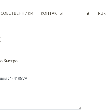
СОБСТВЕННИКИ
КОНТАКТЫ
RU
ж
о быстро.