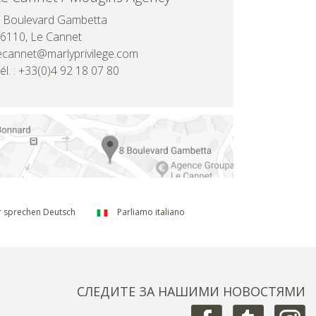
 Boulevard Gambetta
6110, Le Cannet
ecannet@marlyprivilege.com
él. : +33(0)4 92 18 07 80
 sprechen Deutsch
Parliamo italiano
СЛЕДИТЕ ЗА НАШИМИ НОВОСТЯМИ