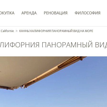
ОКУПКА
AРЕНДА
РЕНОВАЦИЯ
ФИЛОСОФИЯ
Californie
КАННЫ КАЛИФОРНИЯ ПАНОРАМНЫЙ ВИД НА МОРЕ
АЛИФОРНИЯ ПАНОРАМНЫЙ ВИД