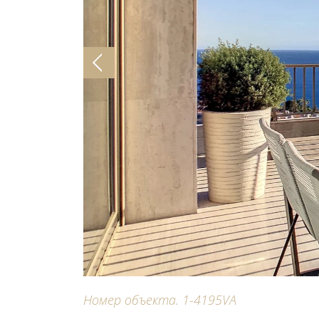
Номер объекта. 1-4195VA