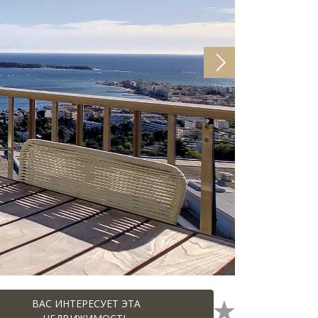
ВАС ИНТЕРЕСУЕТ ЭТА