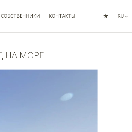
СОБСТВЕННИКИ
КОНТАКТЫ
RU
 НА МОРЕ