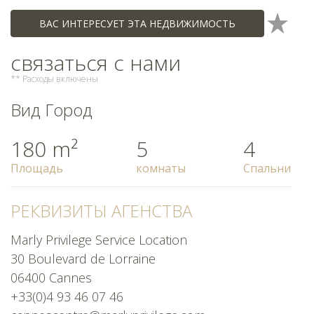
ВАС ИНТЕРЕСУЕТ ЭТА НЕДВИЖИМОСТЬ
связаться с нами
** Расходы включены
Вид Город
180 m²
5
4
Площадь
комнаты
Спальни
РЕКВИЗИТЫ АГЕНСТВА
Marly Privilege Service Location
30 Boulevard de Lorraine
06400 Cannes
+33(0)4 93 46 07 46