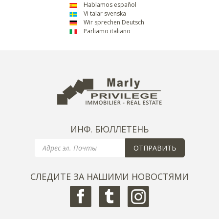
Hablamos español
Vi talar svenska
Wir sprechen Deutsch
Parliamo italiano
ИНФ. БЮЛЛЕТЕНЬ
Email
ОТПРАВИТЬ
СЛЕДИТЕ ЗА НАШИМИ НОВОСТЯМИ