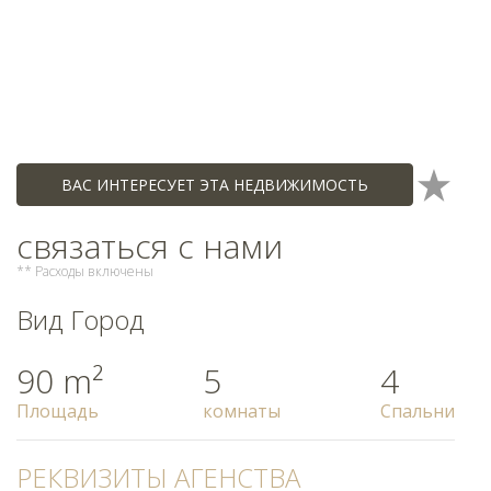
ВАС ИНТЕРЕСУЕТ ЭТА НЕДВИЖИМОСТЬ
связаться с нами
** Расходы включены
Вид Город
90 m²
5
4
Площадь
комнаты
Спальни
РЕКВИЗИТЫ АГЕНСТВА