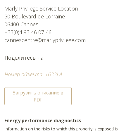
Marly Privilege Service Location
30 Boulevard de Lorraine
06400 Cannes
+33(0)4 93 46 07 46
cannescentre@marlyprivilege.com
Поделитесь на
Номер объекта. 1633LA
Загрузить описание в
PDF
Energy performance diagnostics
Information on the risks to which this property is exposed is