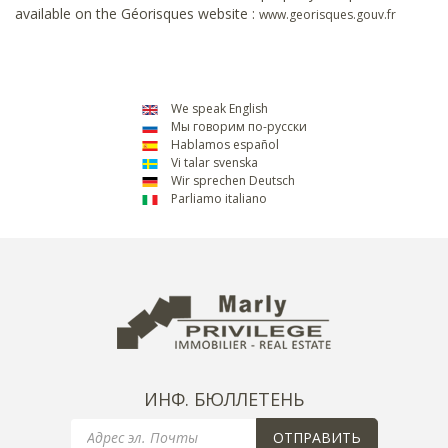
available on the Géorisques website :
www.georisques.gouv.fr
We speak English
Мы говорим по-русски
Hablamos español
Vi talar svenska
Wir sprechen Deutsch
Parliamo italiano
ИНФ. БЮЛЛЕТЕНЬ
Email
ОТПРАВИТЬ