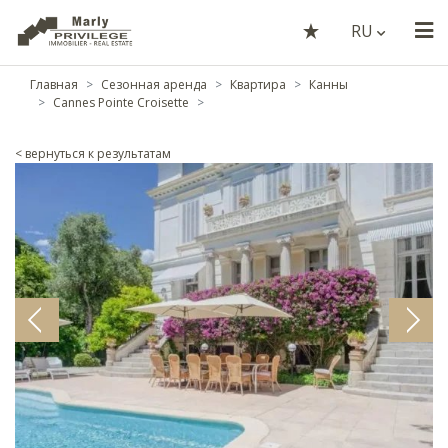
RU
Главная
Сезонная аренда
Квартира
Канны
Cannes Pointe Croisette
< вернуться к результатам