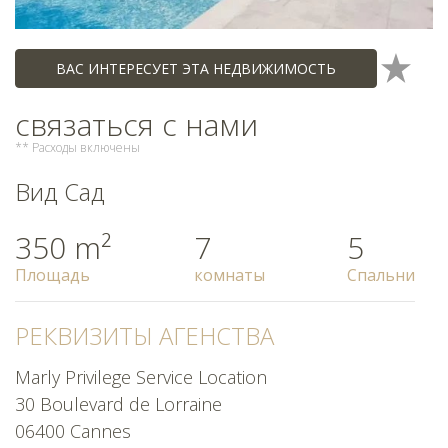
ВАС ИНТЕРЕСУЕТ ЭТА НЕДВИЖИМОСТЬ
связаться с нами
** Расходы включены
Вид Сад
350 m²
7
5
Площадь
комнаты
Спальни
РЕКВИЗИТЫ АГЕНСТВА
Marly Privilege Service Location
30 Boulevard de Lorraine
06400 Cannes