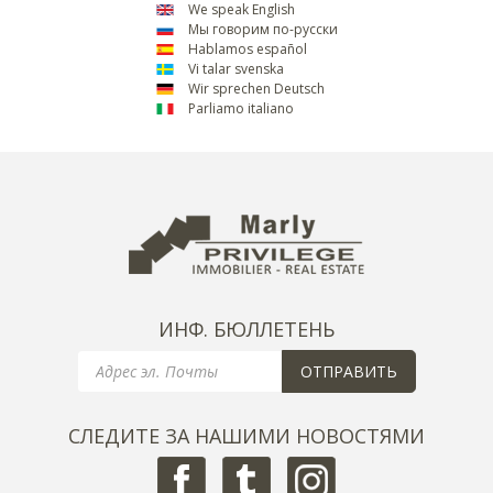
We speak English
Мы говорим по-русски
Hablamos español
Vi talar svenska
Wir sprechen Deutsch
Parliamo italiano
ИНФ. БЮЛЛЕТЕНЬ
Email
ОТПРАВИТЬ
СЛЕДИТЕ ЗА НАШИМИ НОВОСТЯМИ