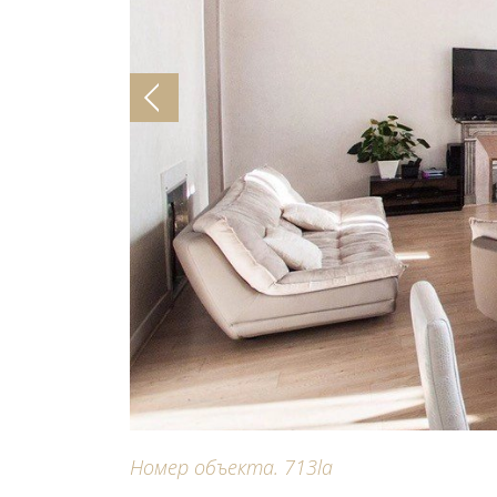
Номер объекта. 713la