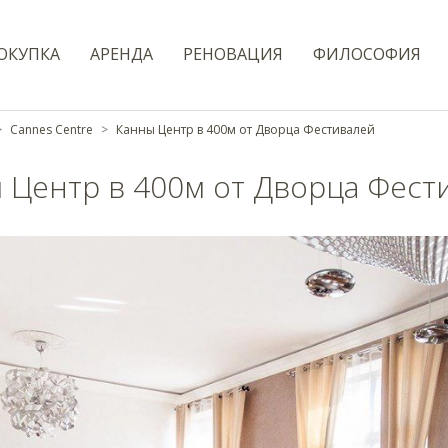
ОКУПКА
AРЕНДА
РЕНОВАЦИЯ
ФИЛОСОФИЯ
Cannes Centre
Канны Центр в 400м от Дворца Фестивалей
 Центр в 400м от Дворца Фест