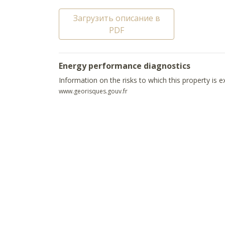
Загрузить описание в
PDF
Energy performance diagnostics
Information on the risks to which this property is 
www.georisques.gouv.fr