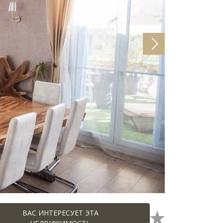
ВАС ИНТЕРЕСУЕТ ЭТА