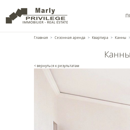
П
Главная
Сезонная аренда
Квартира
Канны
Канны
< вернуться к результатам