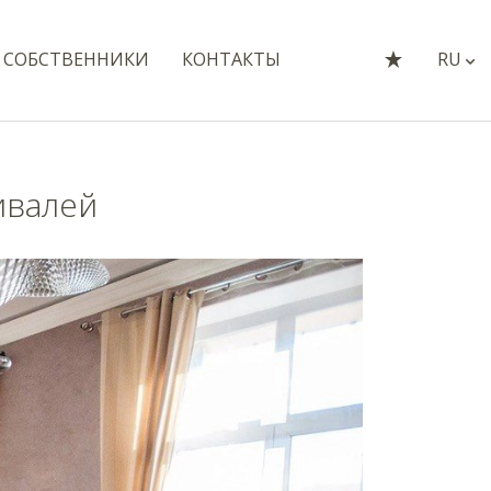
СОБСТВЕННИКИ
КОНТАКТЫ
RU
ивалей