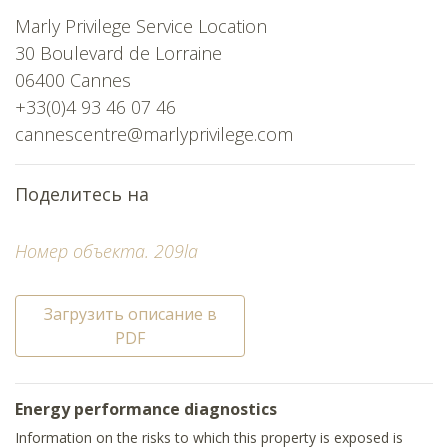
Marly Privilege Service Location
30 Boulevard de Lorraine
06400 Cannes
+33(0)4 93 46 07 46
cannescentre@marlyprivilege.com
Поделитесь на
Номер объекта. 209la
Загрузить описание в
PDF
Energy performance diagnostics
Information on the risks to which this property is exposed is