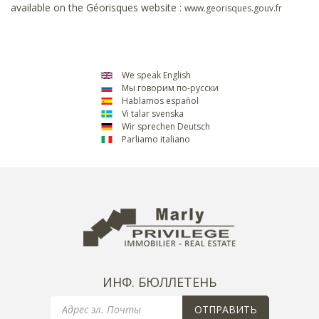
available on the Géorisques website :
www.georisques.gouv.fr
We speak English
Мы говорим по-русски
Hablamos español
Vi talar svenska
Wir sprechen Deutsch
Parliamo italiano
ИНФ. БЮЛЛЕТЕНЬ
Email
ОТПРАВИТЬ