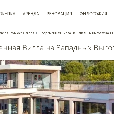
ОКУПКА
AРЕНДА
РЕНОВАЦИЯ
ФИЛОСОФИЯ
annes Croix des Gardes
Современная Вилла на Западных Высотах Канн
нная Вилла на Западных Высо