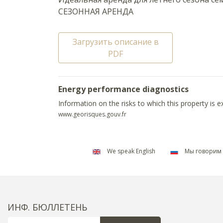
СЕЗОННАЯ АРЕНДА
Загрузить описание в
PDF
Energy performance diagnostics
Information on the risks to which this property is 
www.georisques.gouv.fr
We speak English
Мы говорим 
ИНФ. БЮЛЛЕТЕНЬ