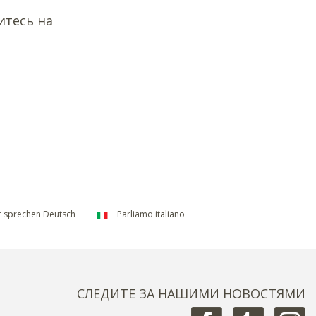
итесь на
 sprechen Deutsch
Parliamo italiano
СЛЕДИТЕ ЗА НАШИМИ НОВОСТЯМИ