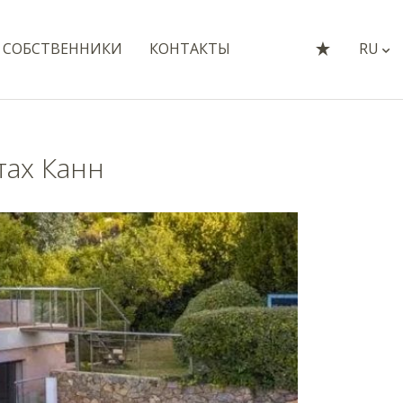
СОБСТВЕННИКИ
КОНТАКТЫ
RU
тах Канн