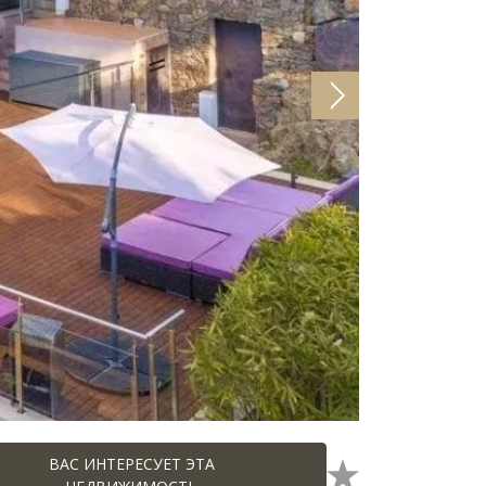
ВАС ИНТЕРЕСУЕТ ЭТА