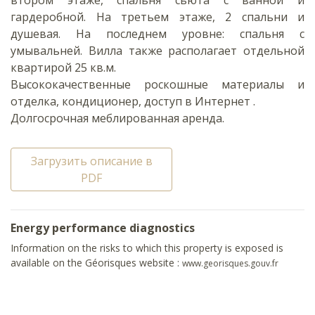
гардеробной. На третьем этаже, 2 спальни и
душевая. На последнем уровне: спальня с
умывальней. Вилла также располагает отдельной
квартирой 25 кв.м.
Высококачественные роскошные материалы и
отделка, кондиционер, доступ в Интернет .
Долгосрочная меблированная аренда.
Загрузить описание в
PDF
Energy performance diagnostics
Information on the risks to which this property is exposed is
available on the Géorisques website :
www.georisques.gouv.fr